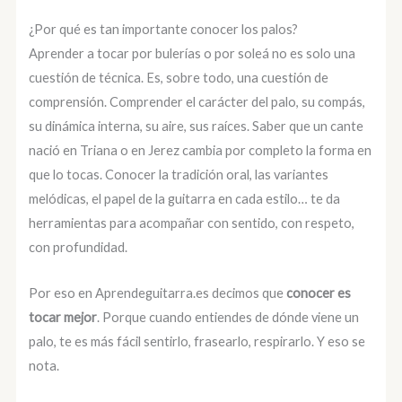
¿Por qué es tan importante conocer los palos?
Aprender a tocar por bulerías o por soleá no es solo una
cuestión de técnica. Es, sobre todo, una cuestión de
comprensión. Comprender el carácter del palo, su compás,
su dinámica interna, su aire, sus raíces. Saber que un cante
nació en Triana o en Jerez cambia por completo la forma en
que lo tocas. Conocer la tradición oral, las variantes
melódicas, el papel de la guitarra en cada estilo… te da
herramientas para acompañar con sentido, con respeto,
con profundidad.
Por eso en Aprendeguitarra.es decimos que
conocer es
tocar mejor
. Porque cuando entiendes de dónde viene un
palo, te es más fácil sentirlo, frasearlo, respirarlo. Y eso se
nota.