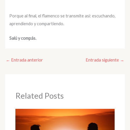
Porque al final, el flamenco se transmite así: escuchando,
aprendiendo y compartiendo.
Salú y compás.
←
Entrada anterior
Entrada siguiente
→
Related Posts