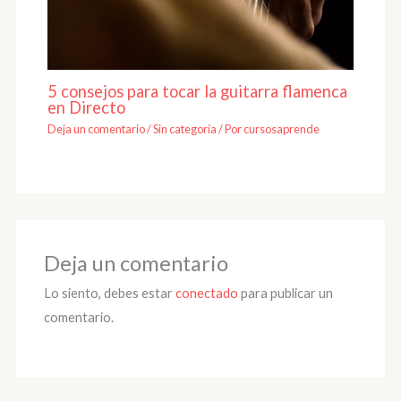
5 consejos para tocar la guitarra flamenca
en Directo
Deja un comentario
/
Sin categoría
/ Por
cursosaprende
Deja un comentario
Lo siento, debes estar
conectado
para publicar un
comentario.