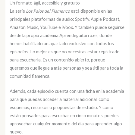
Un formato ágil, accesible y gratuito
La serie
Los Palos del Flamenco
está disponible en las
principales plataformas de audio: Spotify, Apple Podcast,
Amazon Music, YouTube e iVoox. Y también puede seguirse
desde la propia academia Aprendeguitarra.es, donde
hemos habilitado un apartado exclusivo con todos los
episodios. Lo mejor es que no necesitas estar registrado
para escucharla. Es un contenido abierto, porque
queremos que llegue a más personas y sea útil para toda la
comunidad flamenca.
Además, cada episodio cuenta con una ficha en la academia
para que puedas acceder a material adicional, como
esquemas, recursos o propuestas de estudio. Y como
están pensados para escuchar en cinco minutos, puedes
aprovechar cualquier momento del día para aprender algo
nuevo.