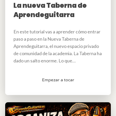
La nueva Taberna de
Aprendeguitarra
En este tutorial vas a aprender cómo entrar
paso a paso en la Nueva Taberna de
Aprendeguitarra, el nuevo espacio privado
de comunidad de la academia. La Taberna ha
dado un salto enorme. Lo que…
Empezar a tocar