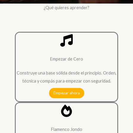
¿Qué quieres aprender?
Empezar de Cero
Construye una base sólida desde el principio. Orden,
técnica y compás para empezar con seguridad.
Empezar ahora
Flamenco Jondo