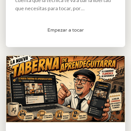
cuenta que la técnica te va a dar la libertad
que necesitas para tocar, por…
Empezar a tocar