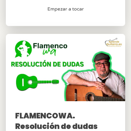
Empezar a tocar
FLAMENCOWA.
Resolución de dudas