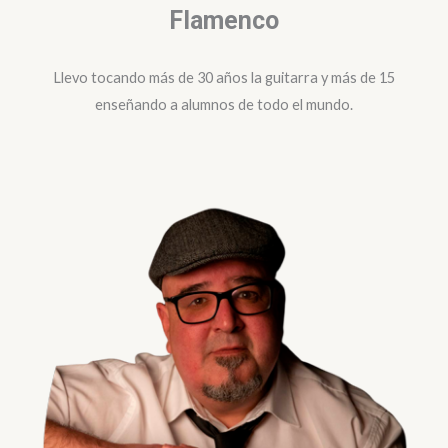
Flamenco
Llevo tocando más de 30 años la guitarra y más de 15
enseñando a alumnos de todo el mundo.