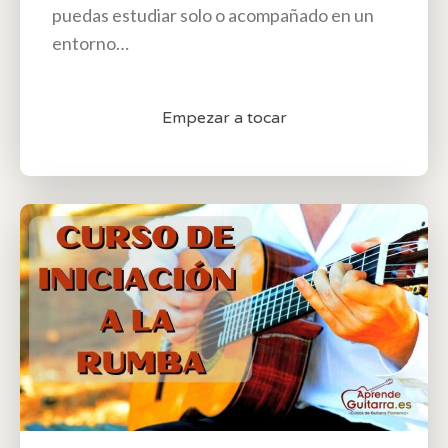
puedas estudiar solo o acompañado en un
entorno…
Empezar a tocar