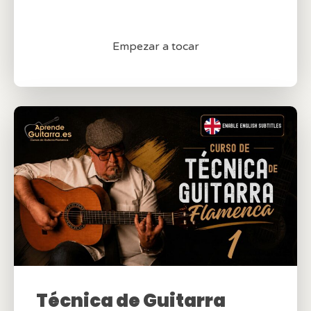
Empezar a tocar
Técnica de Guitarra