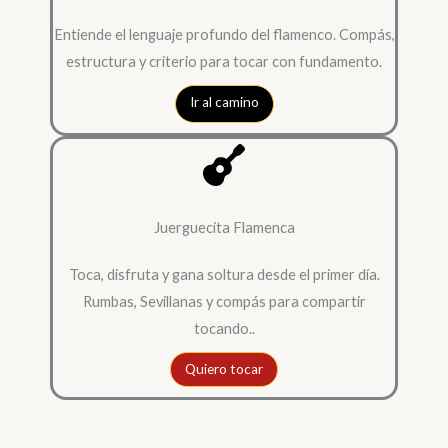
Entiende el lenguaje profundo del flamenco. Compás,
estructura y criterio para tocar con fundamento.
Ir al camino
Juerguecita Flamenca
Toca, disfruta y gana soltura desde el primer día.
Rumbas, Sevillanas y compás para compartir
tocando..
Quiero tocar