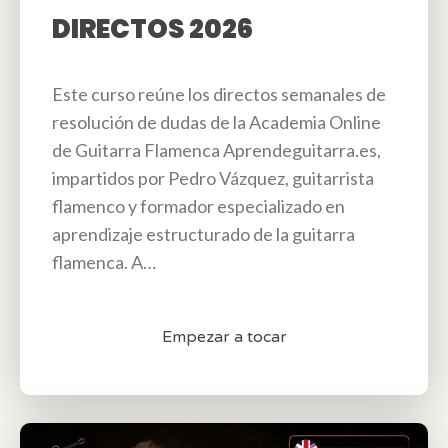
DIRECTOS 2026
Este curso reúne los directos semanales de
resolución de dudas de la Academia Online
de Guitarra Flamenca Aprendeguitarra.es,
impartidos por Pedro Vázquez, guitarrista
flamenco y formador especializado en
aprendizaje estructurado de la guitarra
flamenca. A…
Empezar a tocar