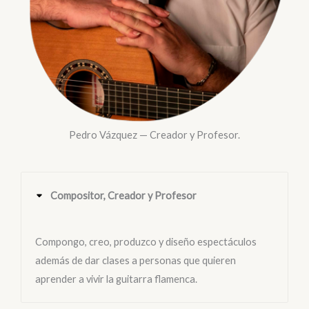
Pedro Vázquez — Creador y Profesor.
Compositor, Creador y Profesor
Compongo, creo, produzco y diseño espectáculos
además de dar clases a personas que quieren
aprender a vivir la guitarra flamenca.