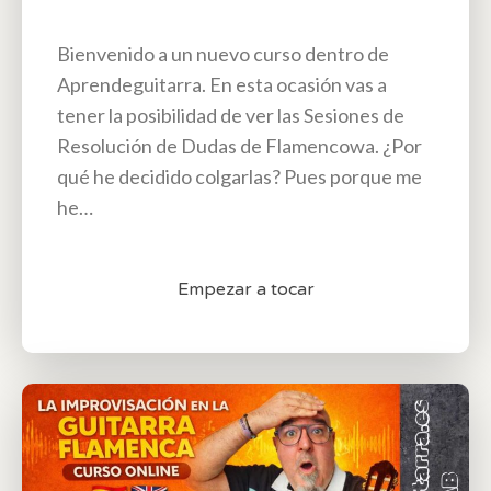
Bienvenido a un nuevo curso dentro de
Aprendeguitarra. En esta ocasión vas a
tener la posibilidad de ver las Sesiones de
Resolución de Dudas de Flamencowa. ¿Por
qué he decidido colgarlas? Pues porque me
he…
Empezar a tocar