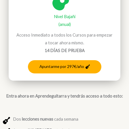
Nivel Bajañí
(anual)
Acceso Inmediato a todos los Cursos para empezar
a tocar ahora mismo.
14 DÍAS DE PRUEBA
Apuntarme por 297€/año
Entra ahora en Aprendeguitarra y tendrás acceso a todo esto:
Dos
lecciones nuevas
cada semana