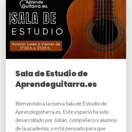
Sala de Estudio de
Aprendeguitarra.es
Bienvenido a la nueva Sala de Estudio de
Aprendeguitarra.es. Este espacio ha sido
desarrollado por Julián, compañero y alumno
de la academia, y está pensado para que