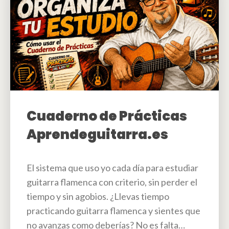
Cuaderno de Prácticas
Aprendeguitarra.es
El sistema que uso yo cada día para estudiar
guitarra flamenca con criterio, sin perder el
tiempo y sin agobios. ¿Llevas tiempo
practicando guitarra flamenca y sientes que
no avanzas como deberías? No es falta…