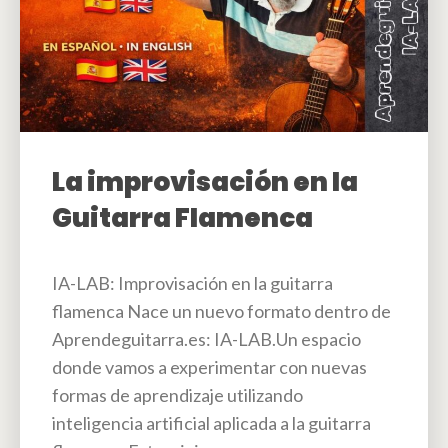
La improvisación en la
Guitarra Flamenca
IA-LAB: Improvisación en la guitarra
flamenca Nace un nuevo formato dentro de
Aprendeguitarra.es: IA-LAB.Un espacio
donde vamos a experimentar con nuevas
formas de aprendizaje utilizando
inteligencia artificial aplicada a la guitarra