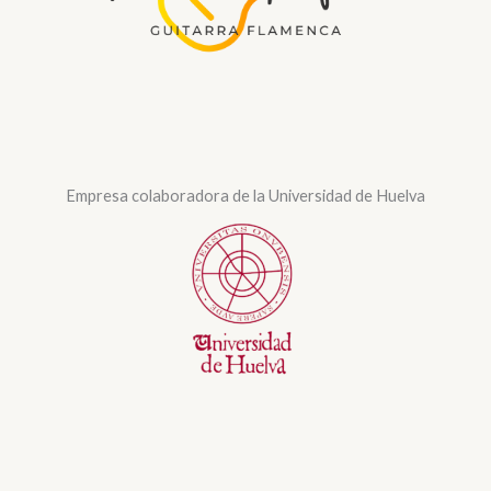
Empresa colaboradora de la Universidad de Huelva