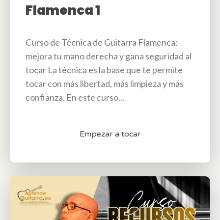
Flamenca 1
Curso de Técnica de Guitarra Flamenca:
mejora tu mano derecha y gana seguridad al
tocar La técnica es la base que te permite
tocar con más libertad, más limpieza y más
confianza. En este curso…
Empezar a tocar