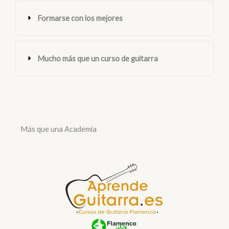
Formarse con los mejores
Mucho más que un curso de guitarra
Más que una Academia