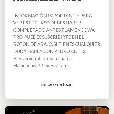
INFORMACIÓN IMPORTANTE: PARA
VER ESTE CURSO DEBES HABER
COMPLETADO ANTES FLAMENCOWA-
PRO. PUEDES SUSCRIBIRTE EN EL
BOTÓN DE ABAJO. SI TIENES CUALQUIER
DUDA HABLA CON PEDRO ANTES.
Bienvenido al reto semanal de
Flamencowa!!!! Si estás en…
Empezar a tocar