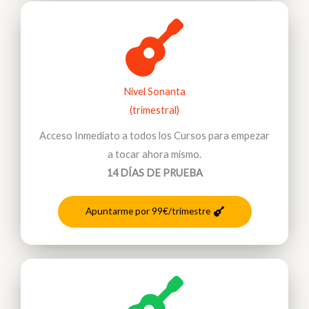
Nivel Sonanta
(trimestral)
Acceso Inmediato a todos los Cursos para empezar
a tocar ahora mismo.
14 DÍAS DE PRUEBA
Apuntarme por 99€/trimestre