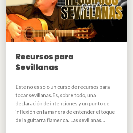
Recursos para
Sevillanas
Este no es solo un curso de recursos para
tocar sevillanas.Es, sobre todo, una
declaración de intenciones y un punto de
inflexión en la manera de entender el toque
de la guitarra flamenca. Las sevillanas…