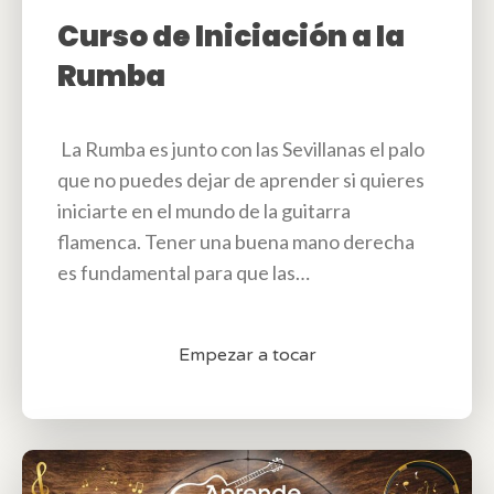
Curso de Iniciación a la
Rumba
La Rumba es junto con las Sevillanas el palo
que no puedes dejar de aprender si quieres
iniciarte en el mundo de la guitarra
flamenca. Tener una buena mano derecha
es fundamental para que las…
Empezar a tocar