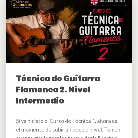
Técnica de Guitarra
Flamenca 2. Nivel
Intermedio
Si ya hiciste el Curso de Técnica 1, ahora es
el momento de subir un poco el nivel. Ten en