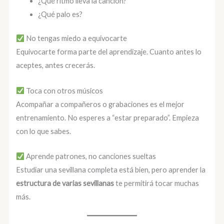
¿Qué ritmo lleva la canción?
¿Qué palo es?
No tengas miedo a equivocarte
Equivocarte forma parte del aprendizaje. Cuanto antes lo
aceptes, antes crecerás.
Toca con otros músicos
Acompañar a compañeros o grabaciones es el mejor
entrenamiento. No esperes a “estar preparado”. Empieza
con lo que sabes.
Aprende patrones, no canciones sueltas
Estudiar una sevillana completa está bien, pero aprender la
estructura de varias sevillanas
te permitirá tocar muchas
más.