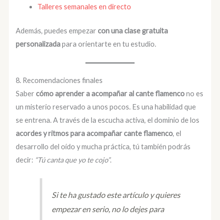
Talleres semanales en directo
Además, puedes empezar
con una clase gratuita
personalizada
para orientarte en tu estudio.
8. Recomendaciones finales
Saber
cómo aprender a acompañar al cante flamenco
no es
un misterio reservado a unos pocos. Es una habilidad que
se entrena. A través de la escucha activa, el dominio de los
acordes y ritmos para acompañar cante flamenco
, el
desarrollo del oído y mucha práctica, tú también podrás
decir:
“Tú canta que yo te cojo”
.
Si te ha gustado este artículo y quieres
empezar en serio, no lo dejes para