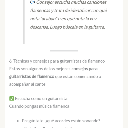
Consejo: escucha muchas canciones
flamencas y trata de identificar con qué
nota “acaban” o en qué nota la voz
descansa. Luego búscala en la guitarra.
6. Técnicas y consejos para guitarristas de flamenco
Estos son algunos de los mejores
consejos para
guitarristas de flamenco
que están comenzando a
acompañar al cante:
Escucha como un guitarrista
Cuando pongas música flamenca:
Pregúntate: ¿qué acordes están sonando?