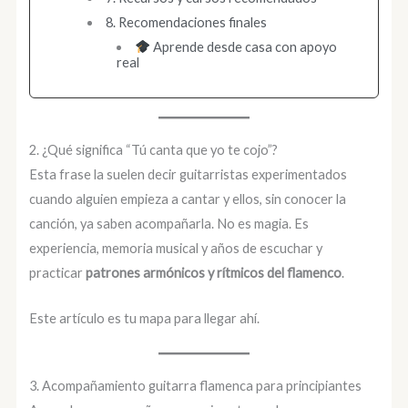
8. Recomendaciones finales
Aprende desde casa con apoyo
real
2. ¿Qué significa “Tú canta que yo te cojo”?
Esta frase la suelen decir guitarristas experimentados
cuando alguien empieza a cantar y ellos, sin conocer la
canción, ya saben acompañarla. No es magia. Es
experiencia, memoria musical y años de escuchar y
practicar
patrones armónicos y rítmicos del flamenco
.
Este artículo es tu mapa para llegar ahí.
3. Acompañamiento guitarra flamenca para principiantes