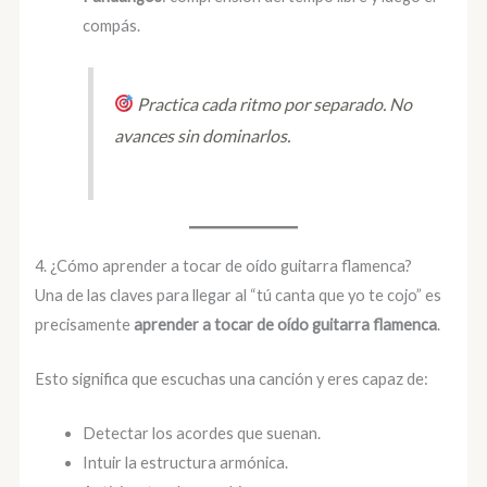
compás.
Practica cada ritmo por separado. No
avances sin dominarlos.
4. ¿Cómo aprender a tocar de oído guitarra flamenca?
Una de las claves para llegar al “tú canta que yo te cojo” es
precisamente
aprender a tocar de oído guitarra flamenca
.
Esto significa que escuchas una canción y eres capaz de:
Detectar los acordes que suenan.
Intuir la estructura armónica.