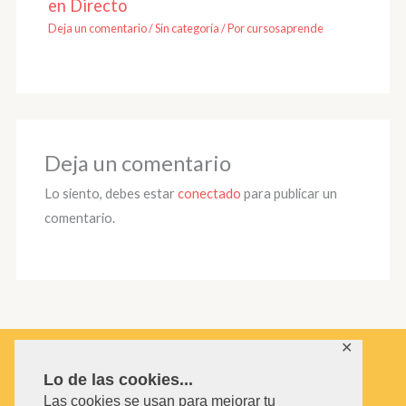
en Directo
Deja un comentario
/
Sin categoría
/ Por
cursosaprende
Deja un comentario
Lo siento, debes estar
conectado
para publicar un
comentario.
✕
Lo de las cookies...
Las cookies se usan para mejorar tu