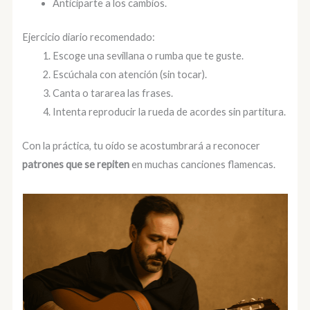
Anticiparte a los cambios.
Ejercicio diario recomendado:
Escoge una sevillana o rumba que te guste.
Escúchala con atención (sin tocar).
Canta o tararea las frases.
Intenta reproducir la rueda de acordes sin partitura.
Con la práctica, tu oído se acostumbrará a reconocer
patrones que se repiten
en muchas canciones flamencas.