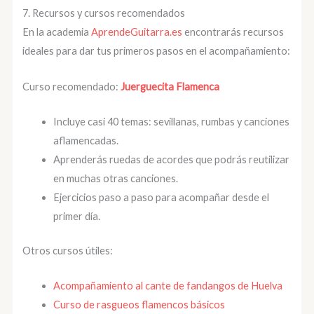
7. Recursos y cursos recomendados
En la academia
AprendeGuitarra.es
encontrarás recursos
ideales para dar tus primeros pasos en el acompañamiento:
Curso recomendado:
Juerguecita Flamenca
Incluye casi 40 temas: sevillanas, rumbas y canciones
aflamencadas.
Aprenderás ruedas de acordes que podrás reutilizar
en muchas otras canciones.
Ejercicios paso a paso para acompañar desde el
primer día.
Otros cursos útiles:
Acompañamiento al cante de fandangos de Huelva
Curso de rasgueos flamencos básicos