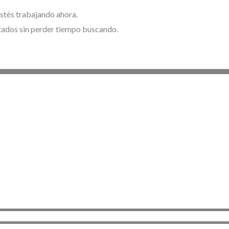
stés trabajando ahora.
lizados sin perder tiempo buscando.