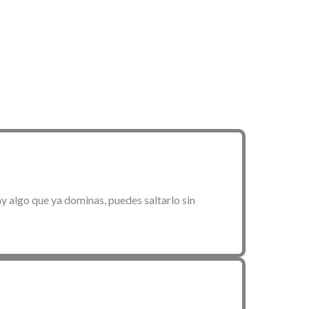
y algo que ya dominas, puedes saltarlo sin