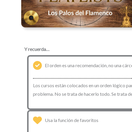
Y recuerda…
El orden es una recomendación, no una cárc
Los cursos están colocados en un orden lógico par
problema. No se trata de hacerlo todo. Se trata de
Usa la función de favoritos