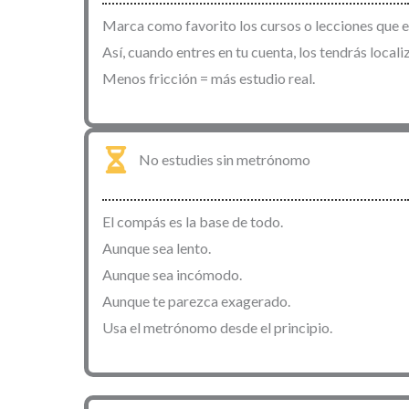
Marca como favorito los cursos o lecciones que e
Así, cuando entres en tu cuenta, los tendrás loca
Menos fricción = más estudio real.
No estudies sin metrónomo
El compás es la base de todo.
Aunque sea lento.
Aunque sea incómodo.
Aunque te parezca exagerado.
Usa el metrónomo desde el principio.