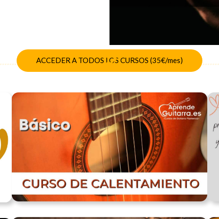
ACCEDER A TODOS LOS CURSOS (35€/mes)