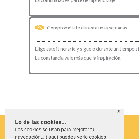
Comprométete durante unas semanas
Elige este itinerario y síguelo durante un tiempo 
La constancia vale más que la inspiración.
✕
Lo de las cookies...
Las cookies se usan para mejorar tu
navegación... ( aquí puedes verlo cookies