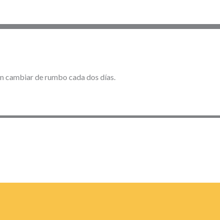
sin cambiar de rumbo cada dos días.