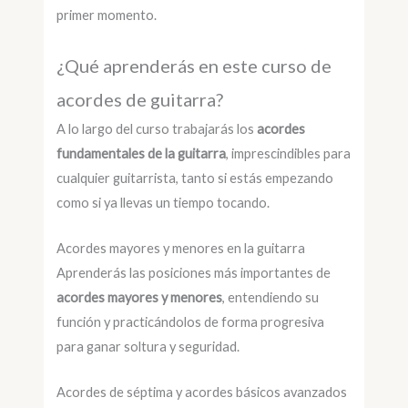
primer momento.
¿Qué aprenderás en este curso de
acordes de guitarra?
A lo largo del curso trabajarás los
acordes
fundamentales de la guitarra
, imprescindibles para
cualquier guitarrista, tanto si estás empezando
como si ya llevas un tiempo tocando.
Acordes mayores y menores en la guitarra
Aprenderás las posiciones más importantes de
acordes mayores y menores
, entendiendo su
función y practicándolos de forma progresiva
para ganar soltura y seguridad.
Acordes de séptima y acordes básicos avanzados