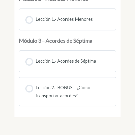
Lección 1.- Acordes Menores
Módulo 3 – Acordes de Séptima
Lección 1.- Acordes de Séptima
Lección 2.- BONUS – ¿Cómo
transportar acordes?