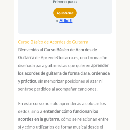
Primeros pasos
Apuntarme
o
Al lío!!!
Curso Básico de Acordes de Guitarra
Bienvenido al
Curso Básico de Acordes de
Guitarra
de AprendeGuitarra.es, una formación
diseñada para guitarristas que quieren
aprender
los acordes de guitarra de forma clara, ordenada
y práctica
, sin memorizar posiciones al azar ni
sentirse perdidos al acompañar canciones.
En este curso no solo aprenderás a colocar los
dedos, sino a
entender cómo funcionan los
acordes en la guitarra
, cómo se relacionan entre
sí y cómo utilizarlos de forma musical desde el