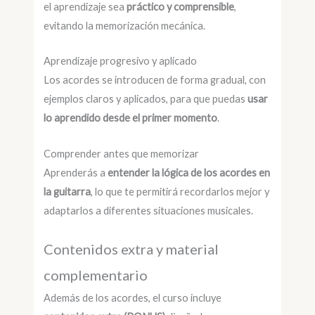
el aprendizaje sea
práctico y comprensible
,
evitando la memorización mecánica.
Aprendizaje progresivo y aplicado
Los acordes se introducen de forma gradual, con
ejemplos claros y aplicados, para que puedas
usar
lo aprendido desde el primer momento
.
Comprender antes que memorizar
Aprenderás a
entender la lógica de los acordes en
la guitarra
, lo que te permitirá recordarlos mejor y
adaptarlos a diferentes situaciones musicales.
Contenidos extra y material
complementario
Además de los acordes, el curso incluye