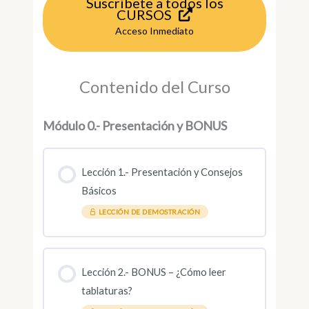
Suscríbete a todos los
CURSOS
Acceso Inmediato
Contenido del Curso
Módulo 0.- Presentación y BONUS
Lección 1.- Presentación y Consejos
Básicos
LECCIÓN DE DEMOSTRACIÓN
Lección 2.- BONUS – ¿Cómo leer
tablaturas?