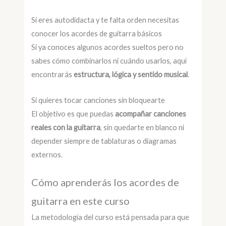
Si eres autodidacta y te falta orden necesitas
conocer los acordes de guitarra básicos
Si ya conoces algunos acordes sueltos pero no
sabes cómo combinarlos ni cuándo usarlos, aquí
encontrarás
estructura, lógica y sentido musical
.
Si quieres tocar canciones sin bloquearte
El objetivo es que puedas
acompañar canciones
reales con la guitarra
, sin quedarte en blanco ni
depender siempre de tablaturas o diagramas
externos.
Cómo aprenderás los acordes de
guitarra en este curso
La metodología del curso está pensada para que