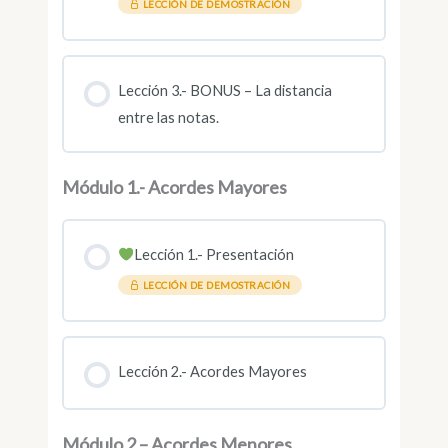
LECCIÓN DE DEMOSTRACIÓN
Lección 3.- BONUS – La distancia
entre las notas.
Módulo 1.- Acordes Mayores
Lección 1.- Presentación
LECCIÓN DE DEMOSTRACIÓN
Lección 2.- Acordes Mayores
Módulo 2 – Acordes Menores