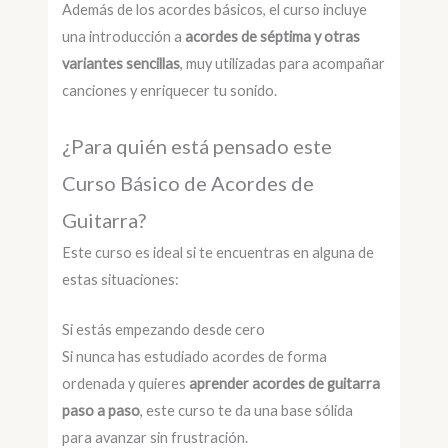
Además de los acordes básicos, el curso incluye
una introducción a
acordes de séptima y otras
variantes sencillas
, muy utilizadas para acompañar
canciones y enriquecer tu sonido.
¿Para quién está pensado este
Curso Básico de Acordes de
Guitarra?
Este curso es ideal si te encuentras en alguna de
estas situaciones:
Si estás empezando desde cero
Si nunca has estudiado acordes de forma
ordenada y quieres
aprender acordes de guitarra
paso a paso
, este curso te da una base sólida
para avanzar sin frustración.