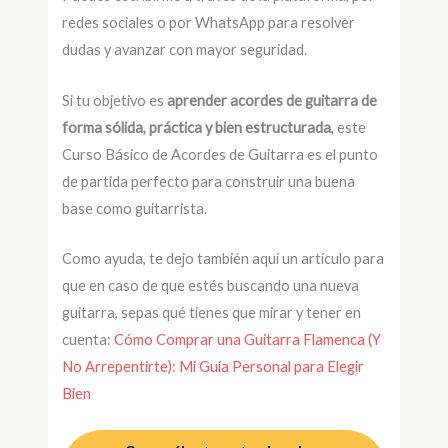
redes sociales o por WhatsApp para resolver
dudas y avanzar con mayor seguridad.
Si tu objetivo es
aprender acordes de guitarra de
forma sólida, práctica y bien estructurada
, este
Curso Básico de Acordes de Guitarra es el punto
de partida perfecto para construir una buena
base como guitarrista.
Como ayuda, te dejo también aquí un artículo para
que en caso de que estés buscando una nueva
guitarra, sepas qué tienes que mirar y tener en
cuenta:
Cómo Comprar una Guitarra Flamenca (Y
No Arrepentirte): Mi Guía Personal para Elegir
Bien