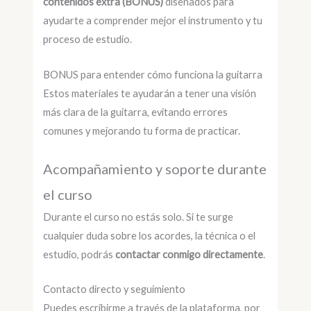
contenidos extra (BONUS)
diseñados para
ayudarte a comprender mejor el instrumento y tu
proceso de estudio.
BONUS para entender cómo funciona la guitarra
Estos materiales te ayudarán a tener una visión
más clara de la guitarra, evitando errores
comunes y mejorando tu forma de practicar.
Acompañamiento y soporte durante
el curso
Durante el curso no estás solo. Si te surge
cualquier duda sobre los acordes, la técnica o el
estudio, podrás
contactar conmigo directamente
.
Contacto directo y seguimiento
Puedes escribirme a través de la plataforma, por