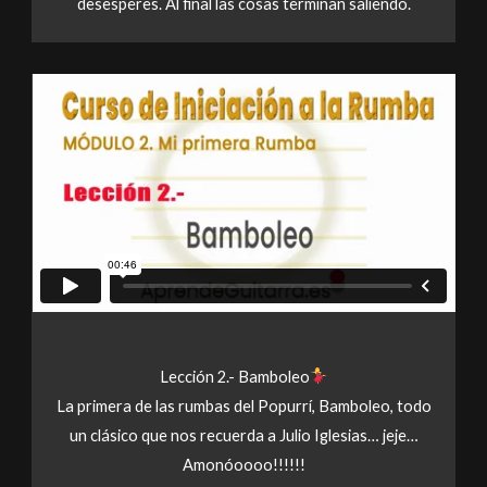
desesperes. Al final las cosas terminan saliendo.
Lección 2.- Bamboleo
La primera de las rumbas del Popurrí, Bamboleo, todo
un clásico que nos recuerda a Julio Iglesias… jeje…
Amonóoooo!!!!!!