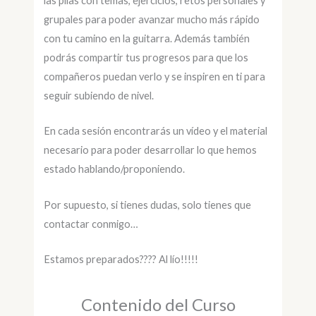
las pilas con temas, ejercicios, retos personales y
grupales para poder avanzar mucho más rápido
con tu camino en la guitarra. Además también
podrás compartir tus progresos para que los
compañeros puedan verlo y se inspiren en ti para
seguir subiendo de nivel.
En cada sesión encontrarás un vídeo y el material
necesario para poder desarrollar lo que hemos
estado hablando/proponiendo.
Por supuesto, si tienes dudas, solo tienes que
contactar conmigo…
Estamos preparados???? Al lío!!!!!
Contenido del Curso