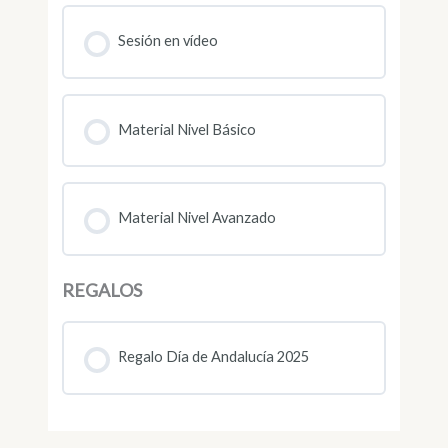
Sesión en vídeo
Material Nivel Básico
Material Nivel Avanzado
REGALOS
Regalo Día de Andalucía 2025