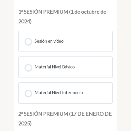
1ª SESIÓN PREMIUM (1 de octubre de
2024)
Sesión en vídeo
Material Nivel Básico
Material Nivel Intermedio
2ª SESIÓN PREMIUM (17 DE ENERO DE
2025)