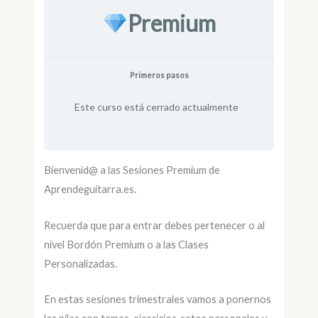
Premium
Primeros pasos
Este curso está cerrado actualmente
Bienvenid@ a las Sesiones Premium de
Aprendeguitarra.es.
Recuerda que para entrar debes pertenecer o al
nivel Bordón Premium o a las Clases
Personalizadas.
En estas sesiones trimestrales vamos a ponernos