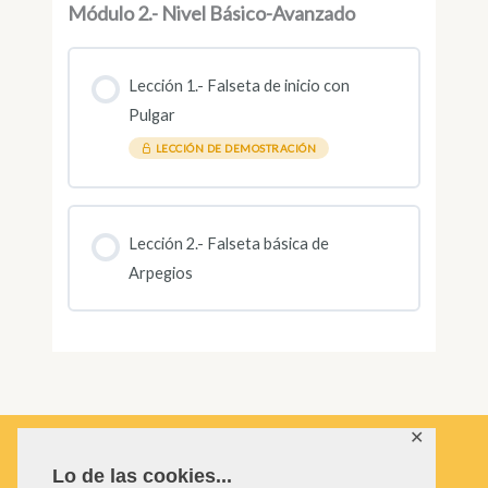
Módulo 2.- Nivel Básico-Avanzado
Lección 1.- Falseta de inicio con
Pulgar
LECCIÓN DE DEMOSTRACIÓN
Lección 2.- Falseta básica de
Arpegios
✕
Lo de las cookies...