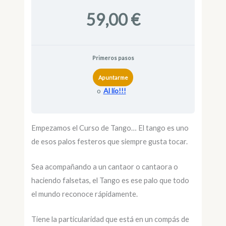
59,00 €
Primeros pasos
Apuntarme
o
Al lío!!!
Empezamos el Curso de Tango… El tango es uno
de esos palos festeros que siempre gusta tocar.
Sea acompañando a un cantaor o cantaora o
haciendo falsetas, el Tango es ese palo que todo
el mundo reconoce rápidamente.
Tiene la particularidad que está en un compás de