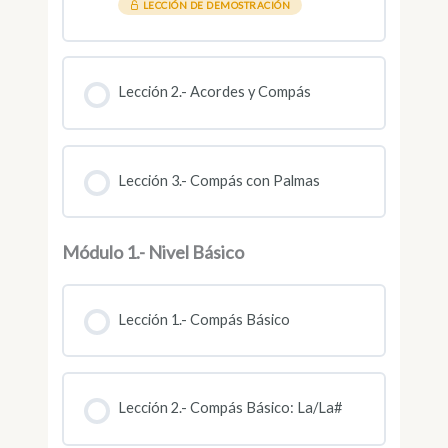
LECCIÓN DE DEMOSTRACIÓN
Lección 2.- Acordes y Compás
Lección 3.- Compás con Palmas
Módulo 1.- Nivel Básico
Lección 1.- Compás Básico
Lección 2.- Compás Básico: La/La#