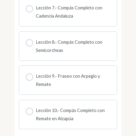
Lección 7.- Compás Completo con
Cadencia Andaluza
Lección 8.- Compás Completo con
Semicorcheas
Lección 9.- Fraseo con Arpegio y
Remate
Lección 10.- Compás Completo con
Remate en Alzapúa