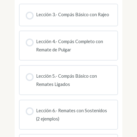
Lección 3.- Compás Básico con Rajeo
Lección 4.- Compás Completo con
Remate de Pulgar
Lección 5.- Compás Básico con
Remates Ligados
Lección 6.- Remates con Sostenidos
(2 ejemplos)