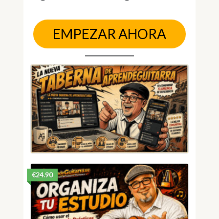
EMPEZAR AHORA
€24.90