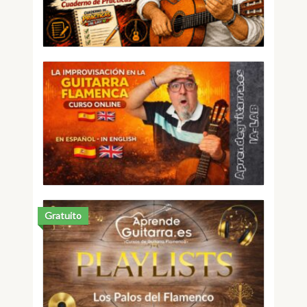
Gratuito