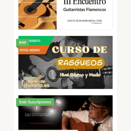
€49
Solo Suscriptores