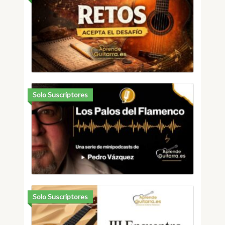
Solo Suscriptores
Solo Suscriptores