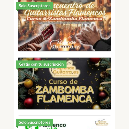
Solo Suscriptores
Gratis con tu suscripción
Solo Suscriptores