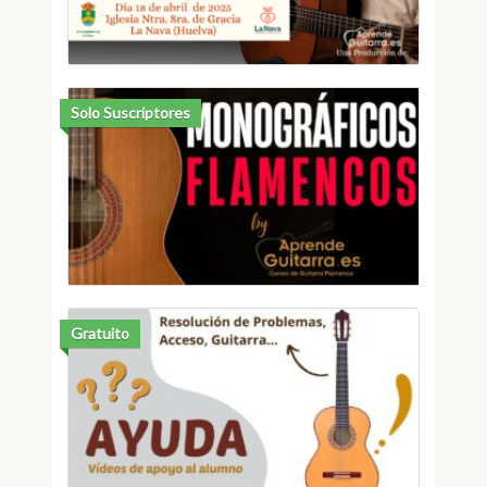
Solo Suscriptores
Gratuito